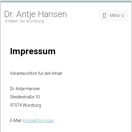
Dr. Antje Hansen
MENU
Erleben Sie Würzburg
Impressum
Verantwortlich für den Inhalt:
Dr. Antje Hansen
Steidlestraße 10
97074 Würzburg
E-Mail:
Kontaktformular