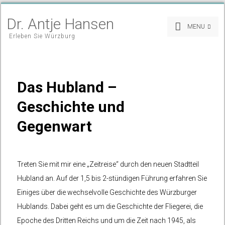
Dr. Antje Hansen
MENU
Erleben Sie Würzburg
Das Hubland –
Geschichte und
Gegenwart
Treten Sie mit mir eine „Zeitreise“ durch den neuen Stadtteil
Hubland an. Auf der 1,5 bis 2-stündigen Führung erfahren Sie
Einiges über die wechselvolle Geschichte des Würzburger
Hublands. Dabei geht es um die Geschichte der Fliegerei, die
Epoche des Dritten Reichs und um die Zeit nach 1945, als